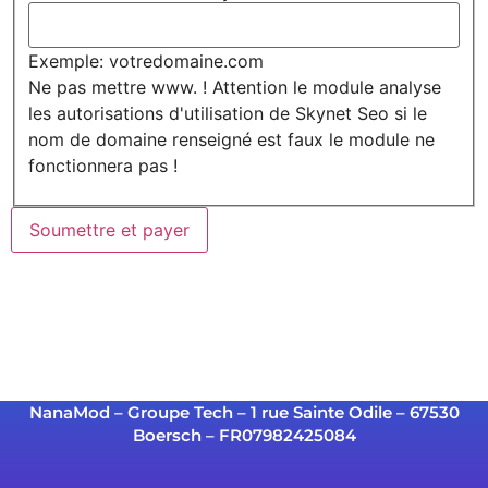
Exemple: votredomaine.com
Ne pas mettre www. !
Attention le module analyse
les autorisations d'utilisation de Skynet Seo si le
nom de domaine renseigné est faux le module ne
fonctionnera pas !
NanaMod – Groupe Tech – 1 rue Sainte Odile – 67530
Boersch – FR07982425084