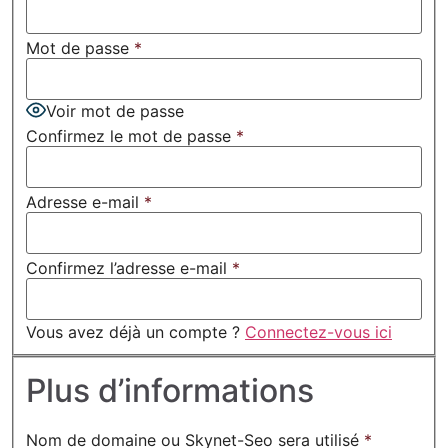
Mot de passe
*
Voir mot de passe
Confirmez le mot de passe
*
Adresse e-mail
*
Confirmez l’adresse e-mail
*
Vous avez déjà un compte ?
Connectez-vous ici
Plus d’informations
Nom de domaine ou Skynet-Seo sera utilisé
*